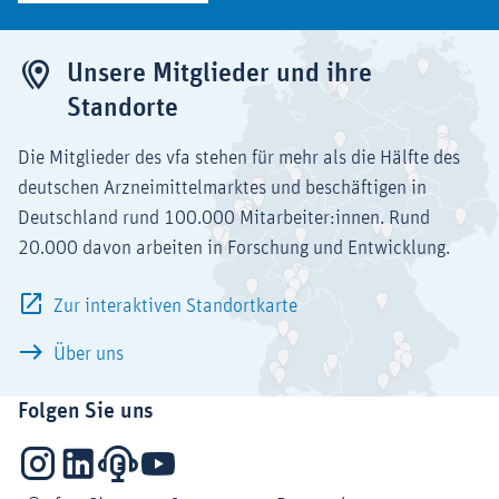
Unsere Mitglieder und ihre
Standorte
Die Mitglieder des vfa stehen für mehr als die Hälfte des
deutschen Arzneimittelmarktes und beschäftigen in
Deutschland rund 100.000 Mitarbeiter:innen. Rund
20.000 davon arbeiten in Forschung und Entwicklung.
Zur interaktiven Standortkarte
Über uns
Folgen Sie uns
Instagram
LinkedIn
Podcasts
YouTube