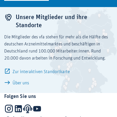
Unsere Mitglieder und ihre
Standorte
Die Mitglieder des vfa stehen für mehr als die Hälfte des
deutschen Arzneimittelmarktes und beschäftigen in
Deutschland rund 100.000 Mitarbeiter:innen. Rund
20.000 davon arbeiten in Forschung und Entwicklung.
Zur interaktiven Standortkarte
Über uns
Folgen Sie uns
Instagram
LinkedIn
Podcasts
YouTube