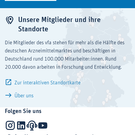
Unsere Mitglieder und ihre
Standorte
Die Mitglieder des vfa stehen für mehr als die Hälfte des
deutschen Arzneimittelmarktes und beschäftigen in
Deutschland rund 100.000 Mitarbeiter:innen. Rund
20.000 davon arbeiten in Forschung und Entwicklung.
Zur interaktiven Standortkarte
Über uns
Folgen Sie uns
Instagram
LinkedIn
Podcasts
YouTube