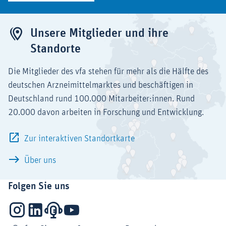
Unsere Mitglieder und ihre
Standorte
Die Mitglieder des vfa stehen für mehr als die Hälfte des
deutschen Arzneimittelmarktes und beschäftigen in
Deutschland rund 100.000 Mitarbeiter:innen. Rund
20.000 davon arbeiten in Forschung und Entwicklung.
Zur interaktiven Standortkarte
Über uns
Folgen Sie uns
Instagram
LinkedIn
Podcasts
YouTube