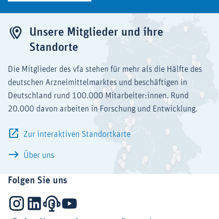
Unsere Mitglieder und ihre
Standorte
Die Mitglieder des vfa stehen für mehr als die Hälfte des
deutschen Arzneimittelmarktes und beschäftigen in
Deutschland rund 100.000 Mitarbeiter:innen. Rund
20.000 davon arbeiten in Forschung und Entwicklung.
Zur interaktiven Standortkarte
Über uns
Folgen Sie uns
Instagram
LinkedIn
Podcasts
YouTube