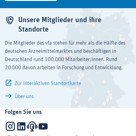
Unsere Mitglieder und ihre
Standorte
Die Mitglieder des vfa stehen für mehr als die Hälfte des
deutschen Arzneimittelmarktes und beschäftigen in
Deutschland rund 100.000 Mitarbeiter:innen. Rund
20.000 davon arbeiten in Forschung und Entwicklung.
Zur interaktiven Standortkarte
Über uns
Folgen Sie uns
Instagram
LinkedIn
Podcasts
YouTube