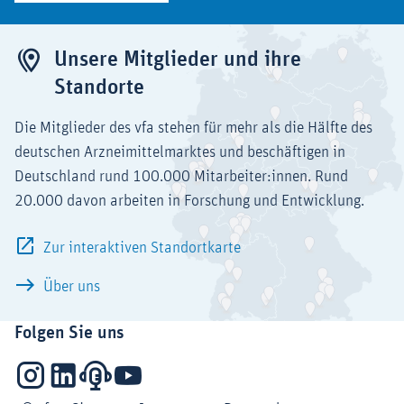
Unsere Mitglieder und ihre
Standorte
Die Mitglieder des vfa stehen für mehr als die Hälfte des
deutschen Arzneimittelmarktes und beschäftigen in
Deutschland rund 100.000 Mitarbeiter:innen. Rund
20.000 davon arbeiten in Forschung und Entwicklung.
Zur interaktiven Standortkarte
Über uns
Folgen Sie uns
Instagram
LinkedIn
Podcasts
YouTube