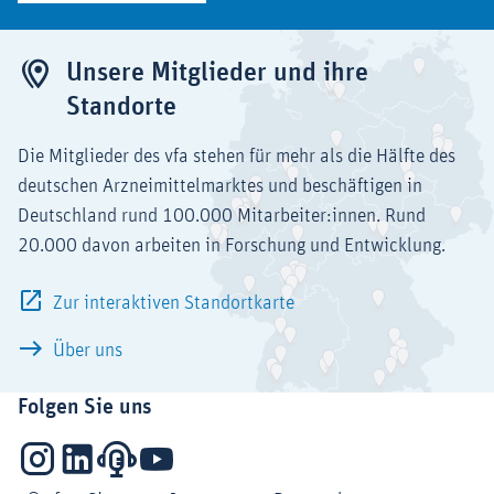
Unsere Mitglieder und ihre
Standorte
Die Mitglieder des vfa stehen für mehr als die Hälfte des
deutschen Arzneimittelmarktes und beschäftigen in
Deutschland rund 100.000 Mitarbeiter:innen. Rund
20.000 davon arbeiten in Forschung und Entwicklung.
Zur interaktiven Standortkarte
Über uns
Folgen Sie uns
Instagram
LinkedIn
Podcasts
YouTube