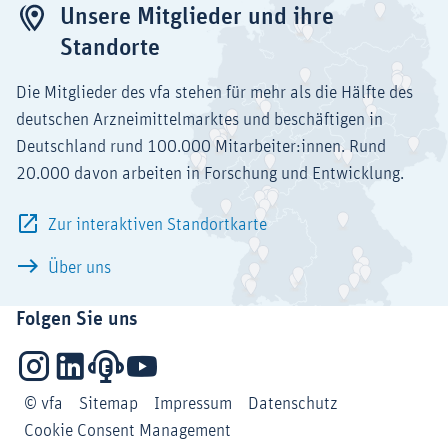
Unsere Mitglieder und ihre
Standorte
Die Mitglieder des vfa stehen für mehr als die Hälfte des
deutschen Arzneimittelmarktes und beschäftigen in
Deutschland rund 100.000 Mitarbeiter:innen. Rund
20.000 davon arbeiten in Forschung und Entwicklung.
Zur interaktiven Standortkarte
Über uns
Folgen Sie uns
Instagram
LinkedIn
Podcasts
YouTube
© vfa
Sitemap
Impressum
Datenschutz
Cookie Consent Management