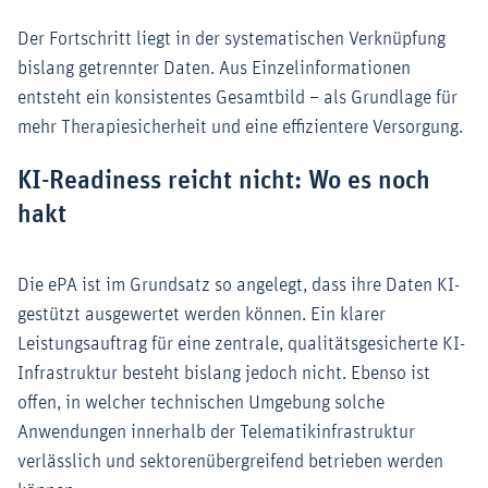
Der Fortschritt liegt in der systematischen Verknüpfung
bislang getrennter Daten. Aus Einzelinformationen
entsteht ein konsistentes Gesamtbild – als Grundlage für
mehr Therapiesicherheit und eine effizientere Versorgung.
KI-Readiness reicht nicht: Wo es noch
hakt
Die ePA ist im Grundsatz so angelegt, dass ihre Daten KI-
gestützt ausgewertet werden können. Ein klarer
Leistungsauftrag für eine zentrale, qualitätsgesicherte KI-
Infrastruktur besteht bislang jedoch nicht. Ebenso ist
offen, in welcher technischen Umgebung solche
Anwendungen innerhalb der Telematikinfrastruktur
verlässlich und sektorenübergreifend betrieben werden