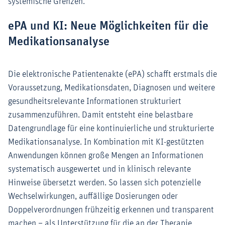
systemische Grenzen.
ePA und KI: Neue Möglichkeiten für die
Medikationsanalyse
Die elektronische Patientenakte (ePA) schafft erstmals die
Voraussetzung, Medikationsdaten, Diagnosen und weitere
gesundheitsrelevante Informationen strukturiert
zusammenzuführen. Damit entsteht eine belastbare
Datengrundlage für eine kontinuierliche und strukturierte
Medikationsanalyse. In Kombination mit KI-gestützten
Anwendungen können große Mengen an Informationen
systematisch ausgewertet und in klinisch relevante
Hinweise übersetzt werden. So lassen sich potenzielle
Wechselwirkungen, auffällige Dosierungen oder
Doppelverordnungen frühzeitig erkennen und transparent
machen – als Unterstützung für die an der Therapie