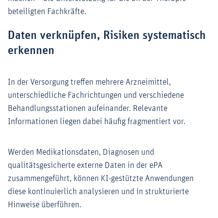
beteiligten Fachkräfte.
Daten verknüpfen, Risiken systematisch
erkennen
In der Versorgung treffen mehrere Arzneimittel,
unterschiedliche Fachrichtungen und verschiedene
Behandlungsstationen aufeinander. Relevante
Informationen liegen dabei häufig fragmentiert vor.
Werden Medikationsdaten, Diagnosen und
qualitätsgesicherte externe Daten in der ePA
zusammengeführt, können KI-gestützte Anwendungen
diese kontinuierlich analysieren und in strukturierte
Hinweise überführen.