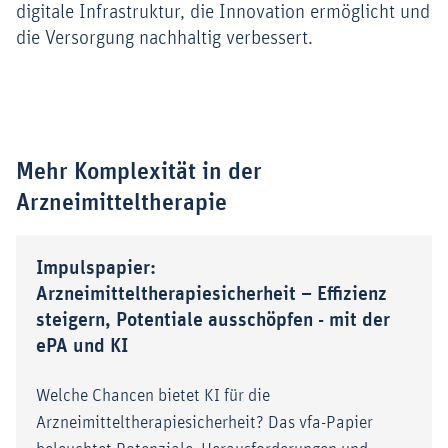
digitale Infrastruktur, die Innovation ermöglicht und
die Versorgung nachhaltig verbessert.
Mehr Komplexität in der
Arzneimitteltherapie
Impulspapier:
Arzneimitteltherapiesicherheit – Effizienz
steigern, Potentiale ausschöpfen - mit der
ePA und KI
Welche Chancen bietet KI für die
Arzneimitteltherapiesicherheit? Das vfa-Papier