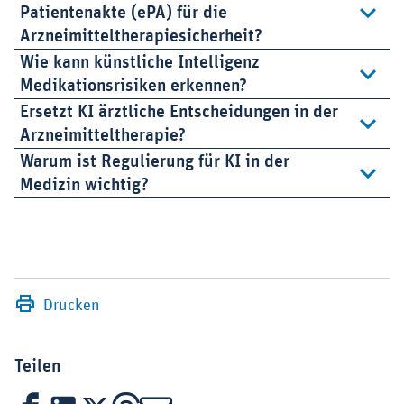
Patientenakte (ePA) für die
Arzneimitteltherapiesicherheit?
Wie kann künstliche Intelligenz
Medikationsrisiken erkennen?
Ersetzt KI ärztliche Entscheidungen in der
Arzneimitteltherapie?
Warum ist Regulierung für KI in der
Medizin wichtig?
Drucken
Teilen