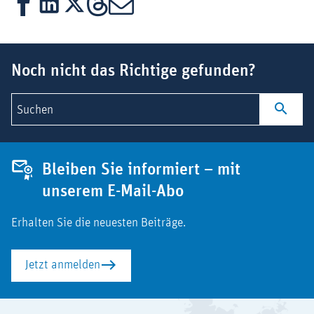
Facebook
LinkedIn
X
Threads
Mail
Suchbegriff
Noch nicht das Richtige gefunden?
Suchen
Bleiben Sie informiert – mit
unserem E-Mail-Abo
Erhalten Sie die neuesten Beiträge.
Jetzt anmelden