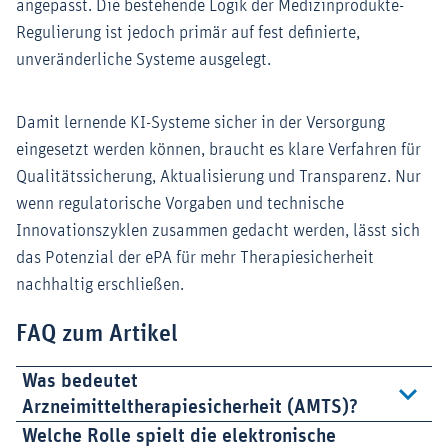
angepasst. Die bestehende Logik der Medizinprodukte-
Regulierung ist jedoch primär auf fest definierte,
unveränderliche Systeme ausgelegt.
Damit lernende KI-Systeme sicher in der Versorgung
eingesetzt werden können, braucht es klare Verfahren für
Qualitätssicherung, Aktualisierung und Transparenz. Nur
wenn regulatorische Vorgaben und technische
Innovationszyklen zusammen gedacht werden, lässt sich
das Potenzial der ePA für mehr Therapiesicherheit
nachhaltig erschließen.
FAQ zum Artikel
Was bedeutet
Arzneimitteltherapiesicherheit (AMTS)?
Welche Rolle spielt die elektronische