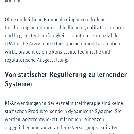
können.
Ohne einheitliche Rahmenbedingungen drohen
Insellösungen mit unterschiedlichen Qualitätsstandards
und begrenzter Lernfähigkeit. Damit das Potenzial der
ePA für die Arzneimitteltherapiesicherheit tatsächlich
wirkt, braucht es eine konsistente technische und
regulatorische Ausgestaltung.
Von statischer Regulierung zu lernenden
Systemen
KI-Anwendungen in der Arzneimitteltherapie sind keine
statischen Produkte, sondern dynamische Systeme. Sie
werden weiterentwickelt, mit neuen Evidenzen
abgeglichen und an veränderte Versorgungsrealitäten