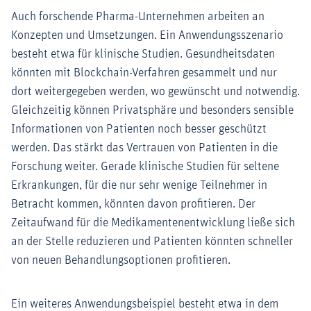
Auch forschende Pharma-Unternehmen arbeiten an
Konzepten und Umsetzungen. Ein Anwendungsszenario
besteht etwa für klinische Studien. Gesundheitsdaten
könnten mit Blockchain-Verfahren gesammelt und nur
dort weitergegeben werden, wo gewünscht und notwendig.
Gleichzeitig können Privatsphäre und besonders sensible
Informationen von Patienten noch besser geschützt
werden. Das stärkt das Vertrauen von Patienten in die
Forschung weiter. Gerade klinische Studien für seltene
Erkrankungen, für die nur sehr wenige Teilnehmer in
Betracht kommen, könnten davon profitieren. Der
Zeitaufwand für die Medikamentenentwicklung ließe sich
an der Stelle reduzieren und Patienten könnten schneller
von neuen Behandlungsoptionen profitieren.
Ein weiteres Anwendungsbeispiel besteht etwa in dem