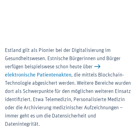
Estland gilt als Pionier bei der Digitalisierung im
Gesundheitswesen. Estnische Bürgerinnen und Bürger
verfügen beispielswese schon heute über
elektronische Patientenakten
, die mittels Blockchain-
Technologie abgesichert werden. Weitere Bereiche wurden
dort als Schwerpunkte für den möglichen weiteren Einsatz
identifiziert. Etwa Telemedizin, Personalisierte Medizin
oder die Archivierung medizinischer Aufzeichnungen –
immer geht es um die Datensicherheit und
Datenintegrität.