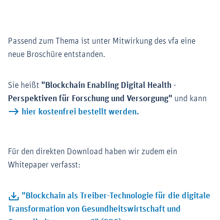
Passend zum Thema ist unter Mitwirkung des vfa eine
neue Broschüre entstanden.
Sie heißt
"Blockchain Enabling Digital Health -
Perspektiven für Forschung und Versorgung"
und kann
hier kostenfrei bestellt werden.
Für den direkten Download haben wir zudem ein
Whitepaper verfasst:
"Blockchain als Treiber-Technologie für die digitale
Transformation von Gesundheitswirtschaft und