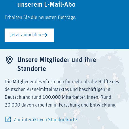
unserem E-Mail-Abo
Erhalten Sie die neuesten Beiträge.
Jetzt anmelden
Unsere Mitglieder und ihre
Standorte
Die Mitglieder des vfa stehen für mehr als die Hälfte des
deutschen Arzneimittelmarktes und beschäftigen in
Deutschland rund 100.000 Mitarbeiter:innen. Rund
20.000 davon arbeiten in Forschung und Entwicklung.
Zur interaktiven Standortkarte