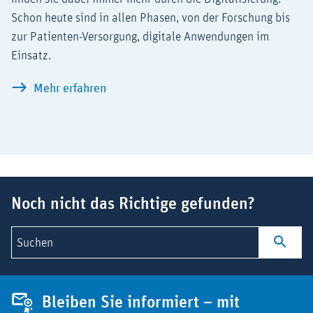
Schon heute sind in allen Phasen, von der Forschung bis
zur Patienten-Versorgung, digitale Anwendungen im
Einsatz.
Digitale Gesundheit
Mehr erfahren
Suchbegriff
Noch nicht das Richtige gefunden?
Suchen
Bleiben Sie informiert – mit