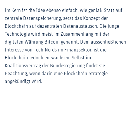
Im Kern ist die Idee ebenso einfach, wie genial: Statt auf
zentrale Datenspeicherung, setzt das Konzept der
Blockchain auf dezentralen Datenaustausch. Die junge
Technologie wird meist im Zusammenhang mit der
digitalen Währung Bitcoin genannt. Dem ausschließlichen
Interesse von Tech-Nerds im Finanzsektor, ist die
Blockchain jedoch entwachsen. Selbst im
Koalitionsvertrag der Bundesregierung findet sie
Beachtung, wenn darin eine Blockchain-Strategie
angekündigt wird.