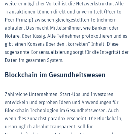
weiterer möglicher Vorteil ist die Netzwerkstruktur. Alle
Transaktionen können direkt und unvermittelt (Peer-to-
Peer-Prinzip) zwischen gleichgestellten Teilnehmern
ablaufen. Das macht Mittelsmänner, wie Banken oder
Notare, überflüssig. Alle Teilnehmer protokollieren und es
gibt einen Konsens über den „korrekten“ Inhalt. Diese
sogenannte Konsensualisierung sorgt für die Integrität der
Daten im gesamten System.
Blockchain im Gesundheitswesen
Zahlreiche Unternehmen, Start-Ups und Investoren
entwickeln und erproben Ideen und Anwendungen für
Blockchain-Technologien im Gesundheitswesen. Auch
wenn dies zunächst paradox erscheint. Die Blockchain,
ursprünglich absolut transparent, soll für