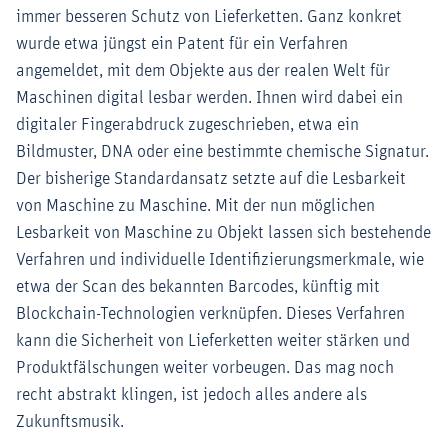
immer besseren Schutz von Lieferketten. Ganz konkret
wurde etwa jüngst ein Patent für ein Verfahren
angemeldet, mit dem Objekte aus der realen Welt für
Maschinen digital lesbar werden. Ihnen wird dabei ein
digitaler Fingerabdruck zugeschrieben, etwa ein
Bildmuster, DNA oder eine bestimmte chemische Signatur.
Der bisherige Standardansatz setzte auf die Lesbarkeit
von Maschine zu Maschine. Mit der nun möglichen
Lesbarkeit von Maschine zu Objekt lassen sich bestehende
Verfahren und individuelle Identifizierungsmerkmale, wie
etwa der Scan des bekannten Barcodes, künftig mit
Blockchain-Technologien verknüpfen. Dieses Verfahren
kann die Sicherheit von Lieferketten weiter stärken und
Produktfälschungen weiter vorbeugen. Das mag noch
recht abstrakt klingen, ist jedoch alles andere als
Zukunftsmusik.