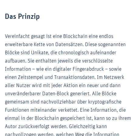
Das Prinzip
Vereinfacht gesagt ist eine Blockchain eine endlos
erweiterbare Kette von Datensätzen. Diese sogenannten
Blöcke sind Unikate, die chronologisch aufeinander
aufbauen. Sie enthalten jeweils die verschlüsselte
Information – wie ein digitaler Fingerabdruck – sowie
einen Zeitstempel und Transaktionsdaten. Im Netzwerk
aller Nutzer wird mit jeder Aktion ein neuer und dann
unveränderbarer Daten-Block generiert. Alle Blöcke
gemeinsam sind nachvollziehbar über kryptografische
Funktionen miteinander verkettet. Eine Information, die
einmal in der Blockchain gespeichert ist, kann so zu ihrem
Autor zurückverfolgt werden. Gleichzeitig kann
nachvollzogen werden, welchen Weg die Information