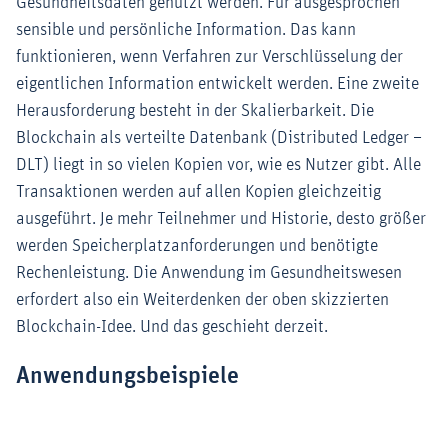
Gesundheitsdaten genutzt werden. Für ausgesprochen
sensible und persönliche Information. Das kann
funktionieren, wenn Verfahren zur Verschlüsselung der
eigentlichen Information entwickelt werden. Eine zweite
Herausforderung besteht in der Skalierbarkeit. Die
Blockchain als verteilte Datenbank (Distributed Ledger –
DLT) liegt in so vielen Kopien vor, wie es Nutzer gibt. Alle
Transaktionen werden auf allen Kopien gleichzeitig
ausgeführt. Je mehr Teilnehmer und Historie, desto größer
werden Speicherplatzanforderungen und benötigte
Rechenleistung. Die Anwendung im Gesundheitswesen
erfordert also ein Weiterdenken der oben skizzierten
Blockchain-Idee. Und das geschieht derzeit.
Anwendungsbeispiele