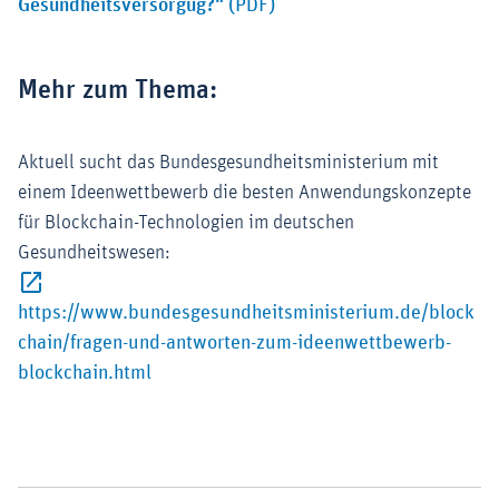
Gesundheitsversorgug?"
(PDF)
Mehr zum Thema:
Aktuell sucht das Bundesgesundheitsministerium mit
einem Ideenwettbewerb die besten Anwendungskonzepte
für Blockchain-Technologien im deutschen
Gesundheitswesen:
https://www.bundesgesundheitsministerium.de/block
chain/fragen-und-antworten-zum-ideenwettbewerb-
Externer-Link (Öffnet im neuen Fenster)
blockchain.html