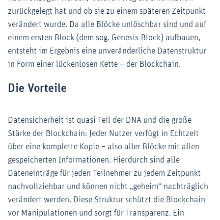
zurückgelegt hat und ob sie zu einem späteren Zeitpunkt
verändert wurde. Da alle Blöcke unlöschbar sind und auf
einem ersten Block (dem sog. Genesis-Block) aufbauen,
entsteht im Ergebnis eine unveränderliche Datenstruktur
in Form einer lückenlosen Kette – der Blockchain.
Die Vorteile
Datensicherheit ist quasi Teil der DNA und die große
Stärke der Blockchain: Jeder Nutzer verfügt in Echtzeit
über eine komplette Kopie – also aller Blöcke mit allen
gespeicherten Informationen. Hierdurch sind alle
Dateneinträge für jeden Teilnehmer zu jedem Zeitpunkt
nachvollziehbar und können nicht „geheim“ nachträglich
verändert werden. Diese Struktur schützt die Blockchain
vor Manipulationen und sorgt für Transparenz. Ein