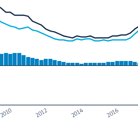
2012
2016
2010
2014