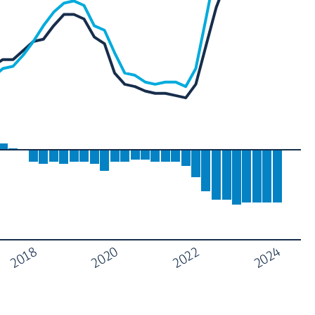
2018
2022
2020
2024