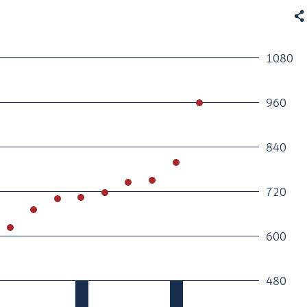

1080
960
840
720
600
480