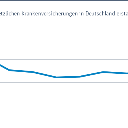
setzlichen Krankenversicherungen in Deutschland erst