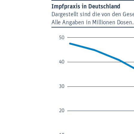
Impfpraxis in Deutschland
Dargestellt sind die von den Ge
Alle Angaben in Millionen Dosen.
50
40
30
20