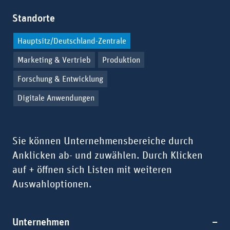
Standorte
Hauptsitz/Deutschland-Zentrale
Marketing & Vertrieb
Produktion
Forschung & Entwicklung
Digitale Anwendungen
Sie können Unternehmensbereiche durch
Anklicken ab- und zuwählen. Durch Klicken
auf + öffnen sich Listen mit weiteren
Auswahloptionen.
Unternehmen