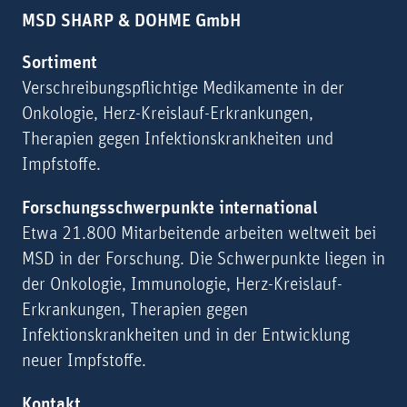
MSD SHARP & DOHME GmbH
Sortiment
Verschreibungspflichtige Medikamente in der
Onkologie, Herz-Kreislauf-Erkrankungen,
Therapien gegen Infektionskrankheiten und
Impfstoffe.
Forschungsschwerpunkte international
Etwa 21.800 Mitarbeitende arbeiten weltweit bei
MSD in der Forschung. Die Schwerpunkte liegen in
der Onkologie, Immunologie, Herz-Kreislauf-
Erkrankungen, Therapien gegen
Infektionskrankheiten und in der Entwicklung
neuer Impfstoffe.
Kontakt