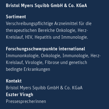
Bristol Myers Squibb GmbH & Co. KGaA
Sortiment
Verschreibungspflichtige Arzneimittel für die
therapeutischen Bereiche Onkologie, Herz-
Kreislauf, HIV, Hepatitis und Immunologie.
Forschungsschwerpunkte international
Immunonkologie, Onkologie, Immunologie, Herz-
Kreislauf, Virologie, Fibrose und genetisch
bedingte Erkrankungen
Kontakt
Bristol Myers Squibb GmbH & Co. KGaA
Eszter Viragh
Pressesprecherinnen