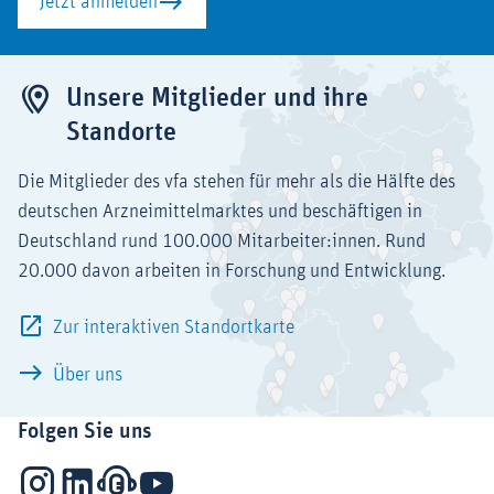
Jetzt anmelden
Unsere Mitglieder und ihre
Standorte
Die Mitglieder des vfa stehen für mehr als die Hälfte des
deutschen Arzneimittelmarktes und beschäftigen in
Deutschland rund 100.000 Mitarbeiter:innen. Rund
20.000 davon arbeiten in Forschung und Entwicklung.
Zur interaktiven Standortkarte
Über uns
Folgen Sie uns