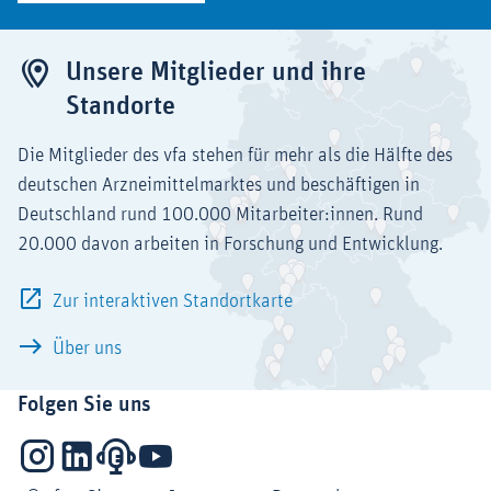
Unsere Mitglieder und ihre
Standorte
Die Mitglieder des vfa stehen für mehr als die Hälfte des
deutschen Arzneimittelmarktes und beschäftigen in
Deutschland rund 100.000 Mitarbeiter:innen. Rund
20.000 davon arbeiten in Forschung und Entwicklung.
Zur interaktiven Standortkarte
Über uns
Folgen Sie uns
Instagram
LinkedIn
Podcasts
YouTube